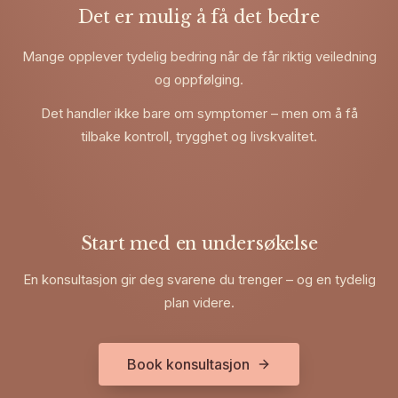
Det er mulig å få det bedre
Mange opplever tydelig bedring når de får riktig veiledning
og oppfølging.
Det handler ikke bare om symptomer – men om å få
tilbake kontroll, trygghet og livskvalitet.
Start med en undersøkelse
En konsultasjon gir deg svarene du trenger – og en tydelig
plan videre.
Book konsultasjon