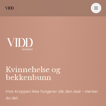
Kvinnehelse og
bekkenbunn
Hvis kroppen ikke fungerer slik den skal – merker
du det.